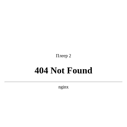
Плеер 2