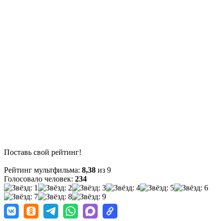
Поставь свой рейтинг!
Рейтинг мультфильма:
8,38
из 9
Голосовало человек:
234