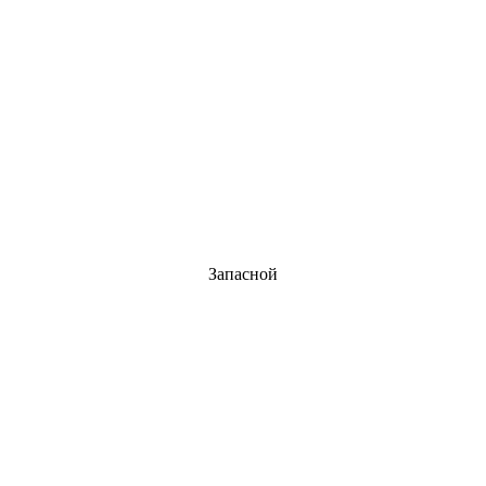
Запасной