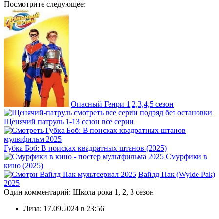
Посмотрите следующее:
Опасный Генри 1,2,3,4,5 сезон
Щенячий патруль 1-13 сезон все серии
Губка Боб: В поисках квадратных штанов (2025)
Смурфики в
кино (2025)
Вайлд Пак (Wylde Pak)
2025
Один комментарий: Школа рока 1, 2, 3 сезон
Лиза:
17.09.2024 в 23:56