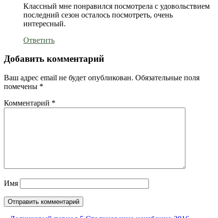
Классный мне понравился посмотрела с удовольствием
последний сезон осталось посмотреть, очень
интересный.
Ответить
Добавить комментарий
Ваш адрес email не будет опубликован.
Обязательные поля
помечены
*
Комментарий
*
Имя