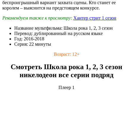
беспроигрышный вариант захвата сцены. Кто станет ее
королем – выяснится на предстоящем конкурсе.
Рекомендуем также к просмотру:
Хантер стрит 1 сезон
Название мультфильма: Школа рока 1, 2, 3 сезон
Перевод: дублированный на русском языке
Год: 2016-2018
Серия: 22 минуты
Возраст: 12+
Смотреть Школа рока 1, 2, 3 сезон
никелодеон все серии подряд
Плеер 1