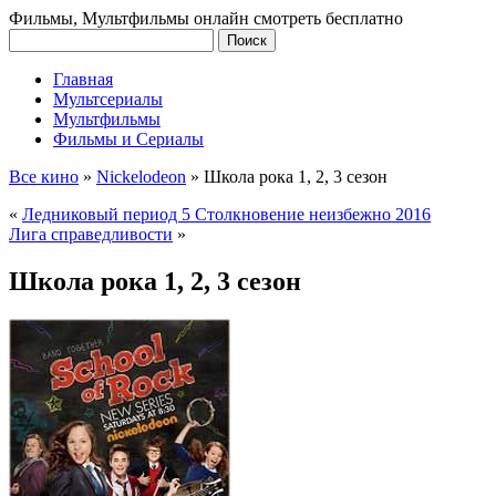
Фильмы, Мультфильмы онлайн смотреть бесплатно
Главная
Мультсериалы
Мультфильмы
Фильмы и Сериалы
Все кино
»
Nickelodeon
»
Школа рока 1, 2, 3 сезон
«
Ледниковый период 5 Столкновение неизбежно 2016
Лига справедливости
»
Школа рока 1, 2, 3 сезон