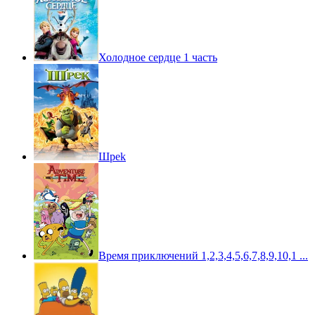
Холодное сердце 1 часть
Шpek
Время приключений 1,2,3,4,5,6,7,8,9,10,1 ...