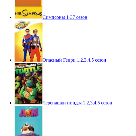
Симпсоны 1-37 сезон
Опасный Генри 1,2,3,4,5 сезон
Черепашки ниндзя 1,2,3,4,5 сезон