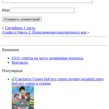
Имя
«
Смурфики 1 часть
Альфа и Омега 2: Приключения праздничного воя
»
Внимание
FAQ: ответы на часто задаваемые вопросы
Контакты
Популярные
Спанч
Боб все серии и сезоны