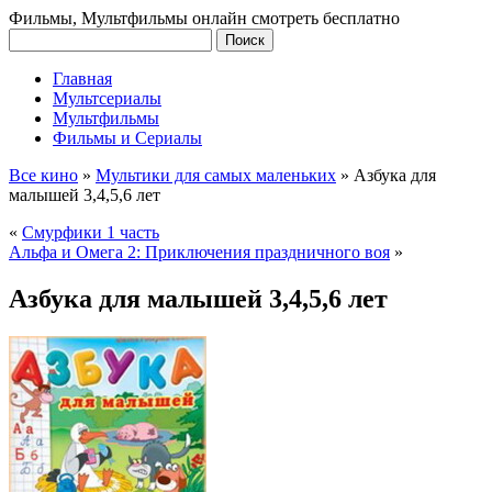
Фильмы, Мультфильмы онлайн смотреть бесплатно
Главная
Мультсериалы
Мультфильмы
Фильмы и Сериалы
Все кино
»
Мультики для самых маленьких
»
Азбука для
малышей 3,4,5,6 лет
«
Смурфики 1 часть
Альфа и Омега 2: Приключения праздничного воя
»
Азбука для малышей 3,4,5,6 лет