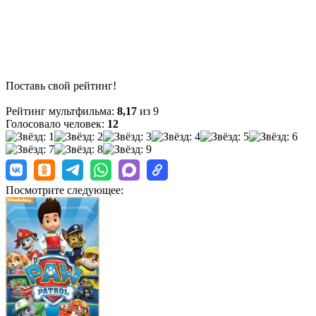
Поставь свой рейтинг!
Рейтинг мультфильма:
8,17
из 9
Голосовало человек:
12
Посмотрите следующее: