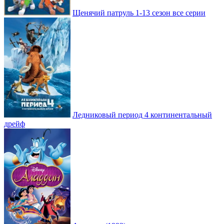
Щенячий патруль 1-13 сезон все серии
Ледниковый период 4 континентальный
дрейф