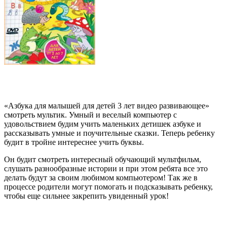
«Азбука для малышей для детей 3 лет видео развивающее»
смотреть мультик. Умный и веселый компьютер с
удовольствием будим учить маленьких детишек азбуке и
рассказывать умные и поучительные сказки. Теперь ребенку
будит в тройне интереснее учить буквы.
Он будит смотреть интересный обучающий мультфильм,
слушать разнообразные истории и при этом ребята все это
делать будут за своим любимом компьютером! Так же в
процессе родители могут помогать и подсказывать ребенку,
чтобы еще сильнее закрепить увиденный урок!