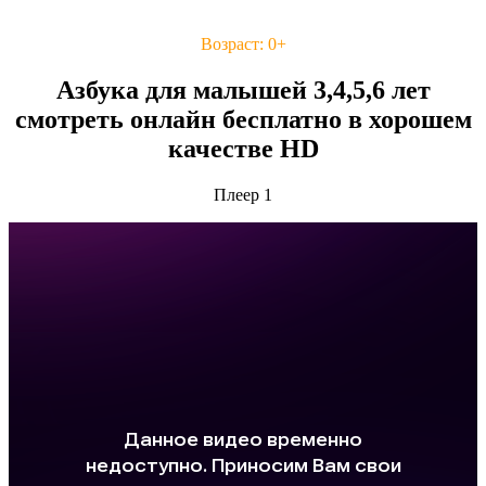
Возраст: 0+
Азбука для малышей 3,4,5,6 лет
смотреть онлайн бесплатно в хорошем
качестве HD
Плеер 1