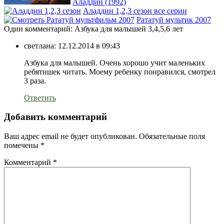
Аладдин (1992)
Аладдин 1,2,3 сезон все серии
Рататуй мультик 2007
Один комментарий: Азбука для малышей 3,4,5,6 лет
светлана:
12.12.2014 в 09:43
Азбука для малышей. Очень хорошо учит маленьких
ребятишек читать. Моему ребенку понравился, смотрел
3 раза.
Ответить
Добавить комментарий
Ваш адрес email не будет опубликован.
Обязательные поля
помечены
*
Комментарий
*