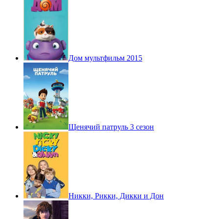
Дом мультфильм 2015
Щенячий патруль 3 сезон
Никки, Рикки, Дикки и Дон