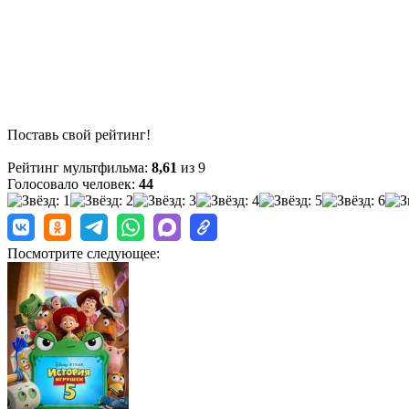
Поставь свой рейтинг!
Рейтинг мультфильма:
8,61
из 9
Голосовало человек:
44
Посмотрите следующее: