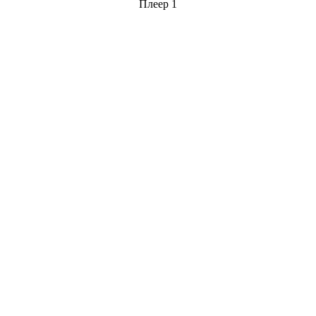
Плеер 1