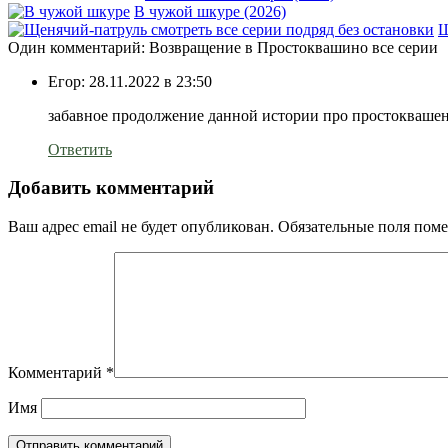
В чужой шкуре (2026)
Щ
Один комментарий: Возвращение в Простоквашино все серии
Егор:
28.11.2022 в 23:50
забавное продолжение данной истории про простоквашен
Ответить
Добавить комментарий
Ваш адрес email не будет опубликован.
Обязательные поля пом
Комментарий
*
Имя