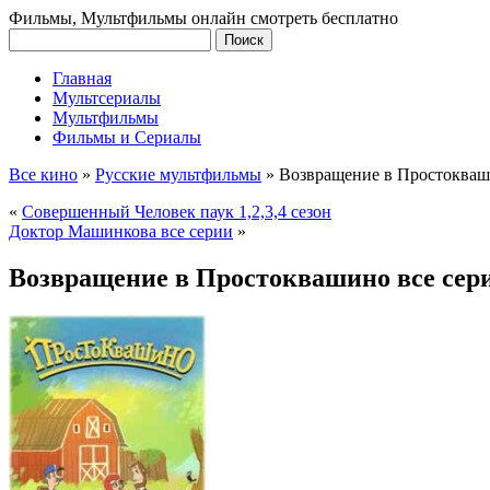
Фильмы, Мультфильмы онлайн смотреть бесплатно
Главная
Мультсериалы
Мультфильмы
Фильмы и Сериалы
Все кино
»
Русские мультфильмы
»
Возвращение в Простокваш
«
Совершенный Человек паук 1,2,3,4 сезон
Доктор Машинкова все серии
»
Возвращение в Простоквашино все сер