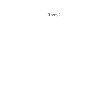
Плеер 2