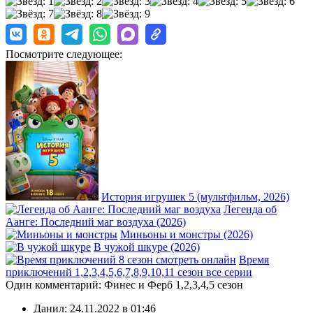
Посмотрите следующее:
История игрушек 5 (мультфильм, 2026)
Легенда об
Аанге: Последний маг воздуха (2026)
Миньоны и монстры (2026)
В чужой шкуре (2026)
Время
приключений 1,2,3,4,5,6,7,8,9,10,11 сезон все серии
Один комментарий: Финес и Ферб 1,2,3,4,5 сезон
Данил:
24.11.2022 в 01:46