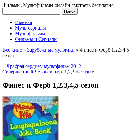
Фильмы, Мультфильмы онлайн смотреть бесплатно
Главная
Мультсериалы
Мультфильмы
Фильмы и Сериалы
Все кино
»
Зарубежные мультики
»
Финес и Ферб 1,2,3,4,5
сезон
«
Храбрая сердцем мультфильм 2012
Совершенный Человек паук 1,2,3,4 сезон
»
Финес и Ферб 1,2,3,4,5 сезон