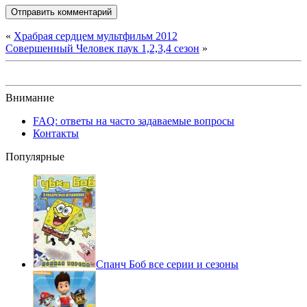
«
Храбрая сердцем мультфильм 2012
Совершенный Человек паук 1,2,3,4 сезон
»
Внимание
FAQ: ответы на часто задаваемые вопросы
Контакты
Популярные
Спанч Боб все серии и сезоны