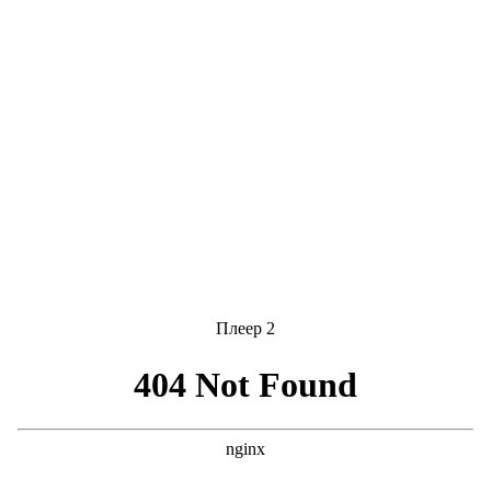
Плеер 2