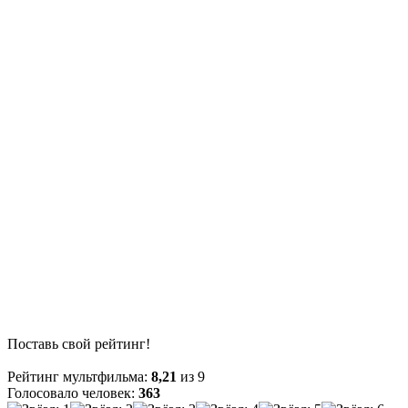
Поставь свой рейтинг!
Рейтинг мультфильма:
8,21
из 9
Голосовало человек:
363