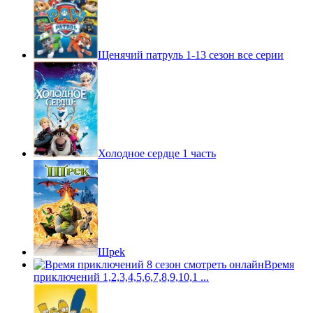
Щенячий патруль 1-13 сезон все серии
Холодное сердце 1 часть
Шpek
Время
приключений 1,2,3,4,5,6,7,8,9,10,1 ...