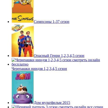
Симпсоны 1-37 сезон
Опасный Генри 1,2,3,4,5 сезон
Черепашки ниндзя 1,2,3,4,5 сезон
Дом мультфильм 2015