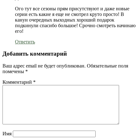
Ого тут все сезоны прям присутствуют и даже новые
серии есть какие я еще не смотрел круто просто! В
канун очередных выходных хороший подарок
подкинули спасибо большое! Срочно смотреть начинаю
его!
Ответить
Добавить комментарий
Ваш адрес email не будет опубликован.
Обязательные поля
помечены
*
Комментарий
*
Имя